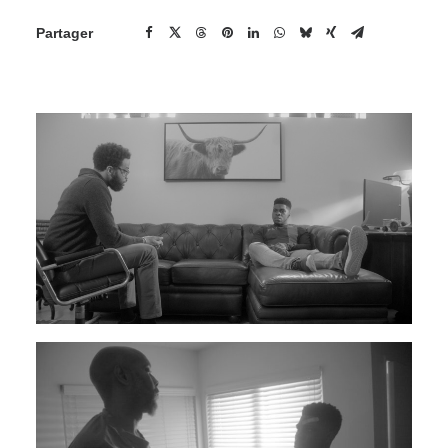
Partager