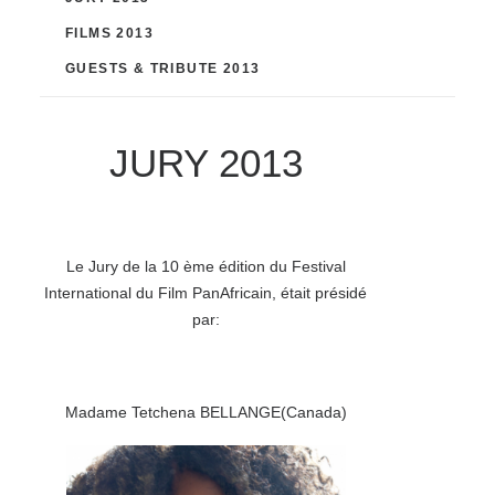
FILMS 2013
GUESTS & TRIBUTE 2013
JURY 2013
Le Jury de la 10 ème édition du Festival
International du Film PanAfricain, était présidé
par:
Madame Tetchena BELLANGE(Canada)