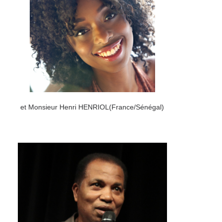
et Monsieur Henri HENRIOL(France/Sénégal)