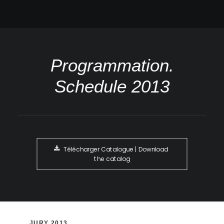
Programmation.
Schedule 2013
Télécharger Catalogue | Download 
the catalog
JURY 2013