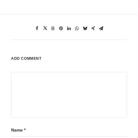
ADD COMMENT
Name
*