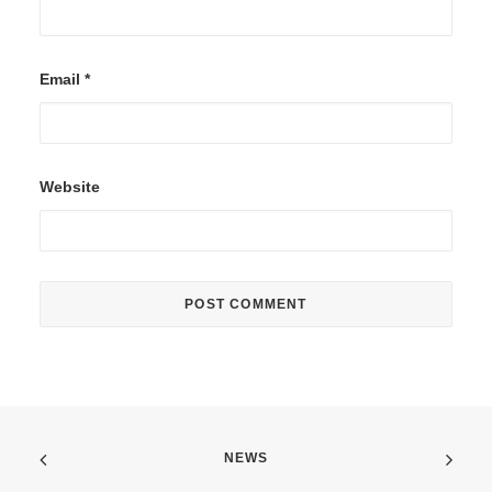
Email
*
Website
NEWS