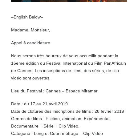
–English Below–
Madame, Monsieur,
Appel à candidature
Nous serons très heureux de vous accueillir pendant la
16ème édition du Festival International du Film PanAfricain
de Cannes. Les inscriptions de films, des séries, de clip
vidéo sont ouvertes.
Lieu du Festival : Cannes – Espace Miramar
Date : du 17 au 21 avril 2019
Date de clôtures des inscriptions de films : 28 février 2019
Genres de films : F iction, animation, Expérimental,
Documentaire + Série + Clip Video.
Catégorie : Long et Court métrage – Clip Vidéo