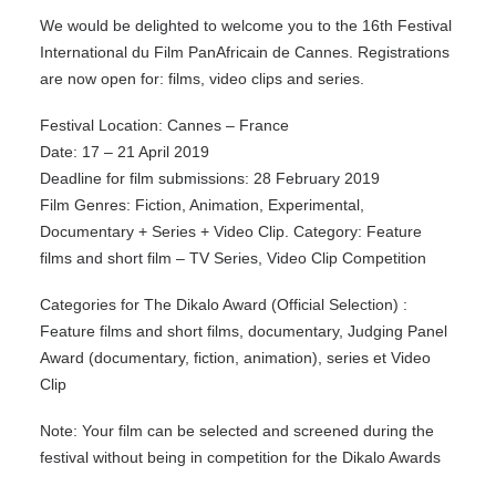
We would be delighted to welcome you to the 16th Festival
International du Film PanAfricain de Cannes. Registrations
are now open for: films, video clips and series.
Festival Location: Cannes – France
Date: 17 – 21 April 2019
Deadline for film submissions: 28 February 2019
Film Genres: Fiction, Animation, Experimental,
Documentary + Series + Video Clip. Category: Feature
films and short film – TV Series, Video Clip Competition
Categories for The Dikalo Award (Official Selection) :
Feature films and short films, documentary, Judging Panel
Award (documentary, fiction, animation), series et Video
Clip
Note: Your film can be selected and screened during the
festival without being in competition for the Dikalo Awards