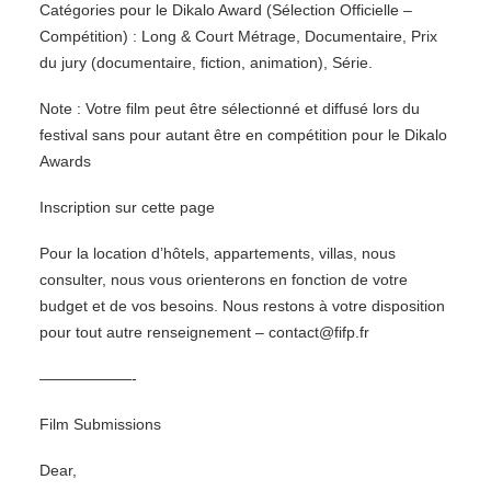
Catégories pour le Dikalo Award (Sélection Officielle –
Compétition) : Long & Court Métrage, Documentaire, Prix
du jury (documentaire, fiction, animation), Série.
Note : Votre film peut être sélectionné et diffusé lors du
festival sans pour autant être en compétition pour le Dikalo
Awards
Inscription sur cette
page
Pour la location d’hôtels, appartements, villas, nous
consulter, nous vous orienterons en fonction de votre
budget et de vos besoins. Nous restons à votre disposition
pour tout autre renseignement – contact@fifp.fr
——————-
Film Submissions
Dear,