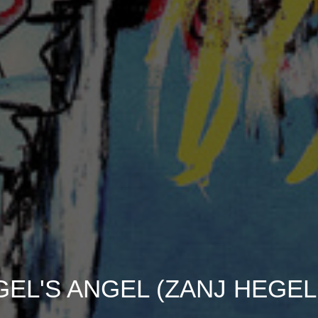
EL'S ANGEL (ZANJ HEGEL