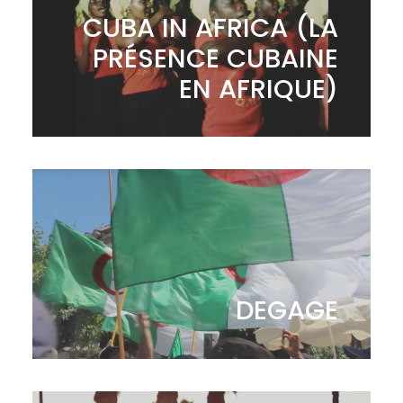
CUBA IN AFRICA (LA
PRÉSENCE CUBAINE
EN AFRIQUE)
DEGAGE