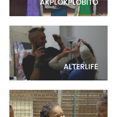
AKPLOKPLOBITO
ALTERLIFE