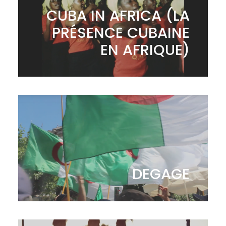
CUBA IN AFRICA (LA
PRÉSENCE CUBAINE
EN AFRIQUE)
DEGAGE