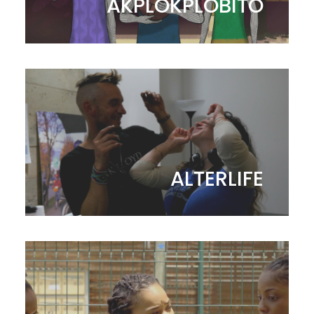
AKPLOKPLOBITO
ALTERLIFE