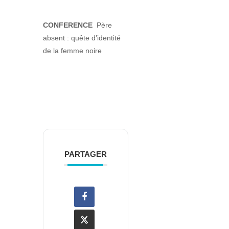
CONFERENCE
Père
absent : quête d’identité
de la femme noire
PARTAGER