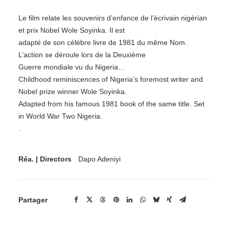
Le film relate les souvenirs d’enfance de l’écrivain nigérian
et prix Nobel Wole Soyinka. Il est
adapté de son célèbre livre de 1981 du même Nom.
L’action se déroule lors de la Deuxième
Guerre mondiale vu du Nigeria…
Childhood reminiscences of Nigeria’s foremost writer and
Nobel prize winner Wole Soyinka.
Adapted from his famous 1981 book of the same title. Set
in World War Two Nigeria.
.
Réa. | Directors
Dapo Adeniyi
Partager