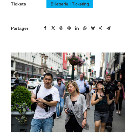
Tickets
Billetterie | Ticketing
Partager