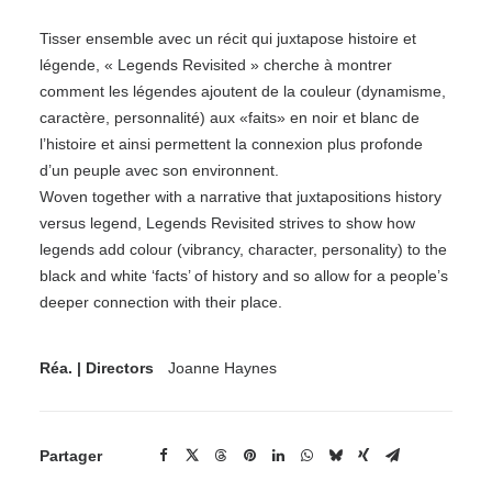
Tisser ensemble avec un récit qui juxtapose histoire et
légende, « Legends Revisited » cherche à montrer
comment les légendes ajoutent de la couleur (dynamisme,
caractère, personnalité) aux «faits» en noir et blanc de
l’histoire et ainsi permettent la connexion plus profonde
d’un peuple avec son environnent.
Woven together with a narrative that juxtapositions history
versus legend, Legends Revisited strives to show how
legends add colour (vibrancy, character, personality) to the
black and white ‘facts’ of history and so allow for a people’s
deeper connection with their place.
Réa. | Directors
Joanne Haynes
Partager