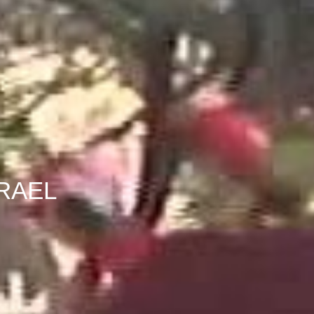
SRAEL