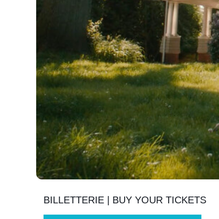
BILLETTERIE | BUY YOUR TICKETS