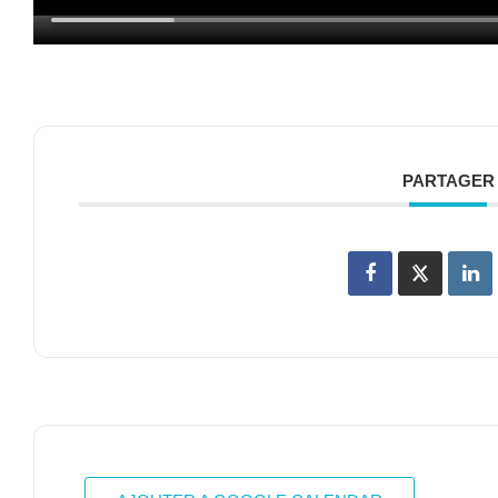
PARTAGER