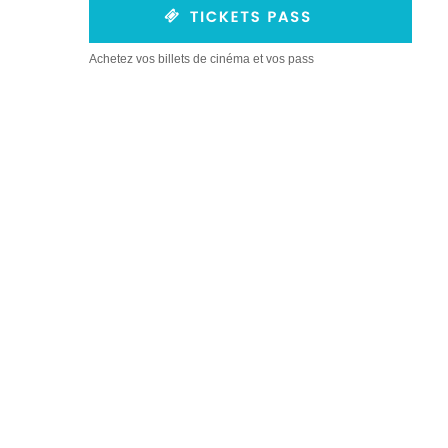
Achetez vos billets de cinéma et vos pass